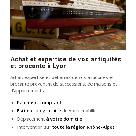
Achat et expertise de vos antiquités
et brocante à Lyon
Achat, expertise et débarras de vos antiquités et
brocante provenant de successions, de maisons et
d’appartements.
Paiement comptant
Estimation gratuite
de votre mobilier
Déplacement
à votre domicile
Intervention sur
toute la région Rhône-Alpes