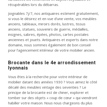
récupérables lors du débarras.
Joignables 7j/7, nos antiquaires estiment gratuitement,
si vous le désirez et en vue d’une vente, vos meubles
anciens, tableaux, miroirs dorés, lustres, tissus
anciens, statues, souvenirs de guerre, médailles,
insignes, sabres, épées, photos, cartes postales
anciennes et jouets. Antiquaires et experts dans notre
domaine, nous sommes également de bon conseil
pour l’agencement intérieur de votre mobilier ancien.
Brocante dans le 4e arrondissement
lyonnais
Vous êtes à la recherche pour votre intérieur de
mobilier datant des années 1930 ? Vous aimez le côté
décalé des meubles vintage des seventies ? Le
principe de la brocante est de chiner, explorer et
tomber sur des objets « coup de cœur » qui viendront
habiller votre maison. Nous nous chargeons du plus