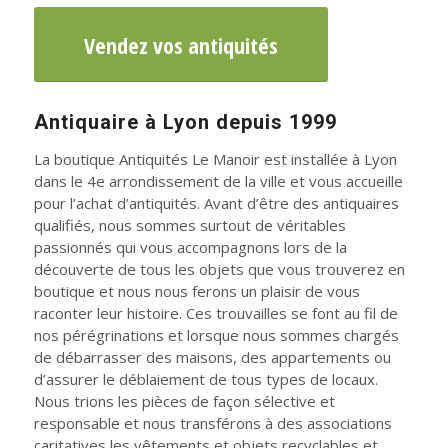
Vendez vos antiquités
Antiquaire à Lyon depuis 1999
La boutique Antiquités Le Manoir est installée à Lyon
dans le 4e arrondissement de la ville et vous accueille
pour l’achat d’antiquités. Avant d’être des antiquaires
qualifiés, nous sommes surtout de véritables
passionnés qui vous accompagnons lors de la
découverte de tous les objets que vous trouverez en
boutique et nous nous ferons un plaisir de vous
raconter leur histoire. Ces trouvailles se font au fil de
nos pérégrinations et lorsque nous sommes chargés
de débarrasser des maisons, des appartements ou
d’assurer le déblaiement de tous types de locaux.
Nous trions les pièces de façon sélective et
responsable et nous transférons à des associations
caritatives les vêtements et objets recyclables et