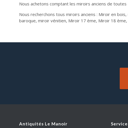
Nous achetons comptant les miroirs anciens de toutes 
Nous recherchons tous miroirs anciens : Miroir en bois, m
baroque, miroir vénitien, Miroir 17 ème, Miroir 18 ème, 
Antiquités Le Manoir
Service