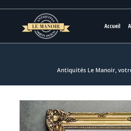
Accueil
A
Antiquités Le Manoir, votr