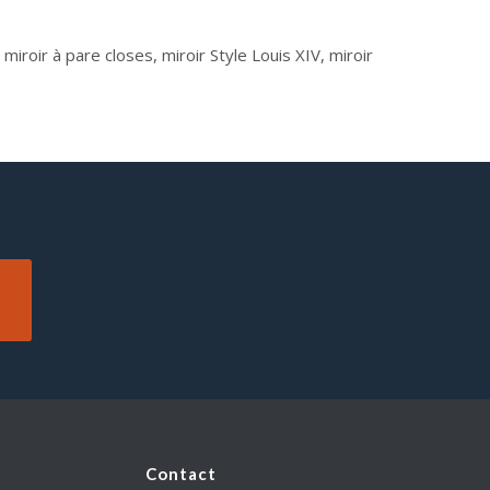
miroir à pare closes, miroir Style Louis XIV, miroir
Contact