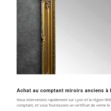
Achat au comptant miroirs anciens à
Nous intervenons rapidement sur Lyon et la région Rhô
comptant, et vous fournissons un certificat de vente l