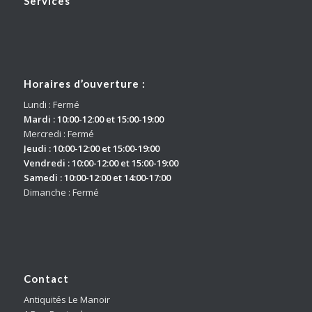
Services
Horaires d’ouverture :
Lundi : Fermé
Mardi : 10:00-12:00 et 15:00-19:00
Mercredi : Fermé
Jeudi : 10:00-12:00 et 15:00-19:00
Vendredi : 10:00-12:00 et 15:00-19:00
Samedi : 10:00-12:00 et 14:00-17:00
Dimanche : Fermé
Contact
Antiquités Le Manoir