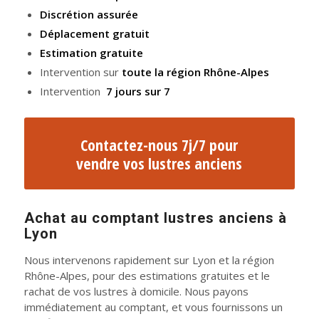
Discrétion assurée
Déplacement gratuit
Estimation gratuite
Intervention sur
toute la région Rhône-Alpes
Intervention
7 jours sur 7
Contactez-nous 7j/7 pour
vendre vos lustres anciens
Achat au comptant lustres anciens à
Lyon
Nous intervenons rapidement sur Lyon et la région
Rhône-Alpes, pour des estimations gratuites et le
rachat de vos lustres à domicile. Nous payons
immédiatement au comptant, et vous fournissons un