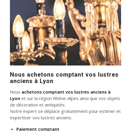
Nous achetons comptant vos lustres
anciens à Lyon
Nous
achetons comptant vos lustres anciens à
Lyon
et sur la région Rhône-Alpes ainsi que vos objets
de décoration et antiquités.
Notre expert se déplace gratuitement pour estimer et
expertiser vos lustres anciens.
Paiement comptant