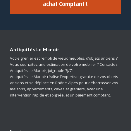
achat Comptant !
Antiquités Le Manoir
Votre grenier est rempli de vieux meubles, d’objets anciens ?
Vous souhaitez une estimation de votre mobilier ? Contactez
Antiquités Le Manoir, joignable 7j/7 !
Antiquités Le Manoir réalise l’expertise gratuite de vos objets
anciens et se déplace en Rhône-Alpes pour débarrasser vos
maisons, appartements, caves et greniers, avec une
intervention rapide et soignée, et un paiement comptant.